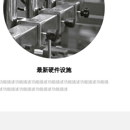
最新硬件设施
功能描述功能描述功能描述功能描述功能描述功能描述功能描
述功能描述功能描述功能描述功能描述