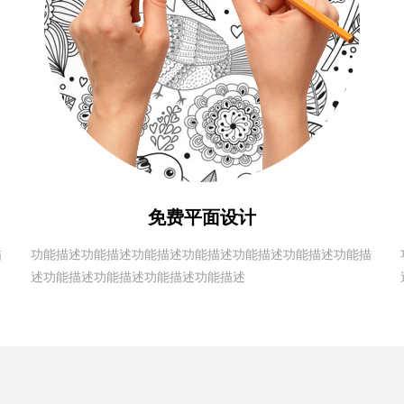
免费平面设计
描
功能描述功能描述功能描述功能描述功能描述功能描述功能描
述功能描述功能描述功能描述功能描述