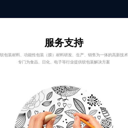
服务支持
软包装材料、功能性包装（膜）材料研发、生产、销售为一体的高新技术
专门为食品、日化、电子等行业提供软包装解决方案