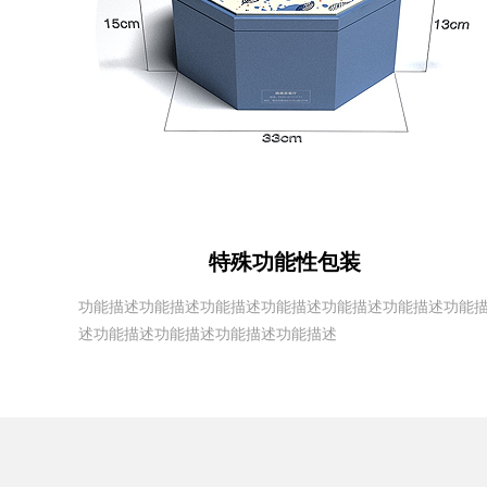
特殊功能性包装
功能描述功能描述功能描述功能描述功能描述功能描述功能
述功能描述功能描述功能描述功能描述