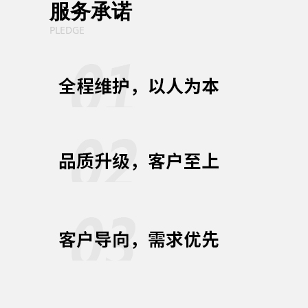
服务承诺
PLEDGE