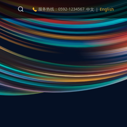
服务热线：0592-1234567
中文
|
English