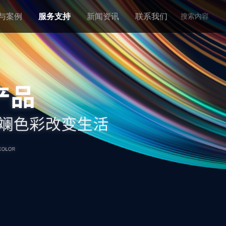
与案例
服务支持
新闻资讯
联系我们