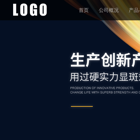
首页
公司概况
产品