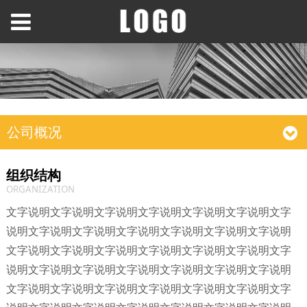
公司概况
组织结构
ORGANIZATION
文字说明文字说明文字说明文字说明文字说明文字说明文字
说明文字说明文字说明文字说明文字说明文字说明文字说明
文字说明文字说明文字说明文字说明文字说明文字说明文字
说明文字说明文字说明文字说明文字说明文字说明文字说明
文字说明文字说明文字说明文字说明文字说明文字说明文字