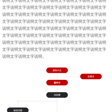
说明文字说明文字说明文字说明文字说明文字说明文字说明
文字说明文字说明文字说明文字说明文字说明文字说明文字
说明文字说明文字说明文字说明文字说明文字说明文字说明
文字说明文字说明文字说明文字说明文字说明文字说明文字
说明文字说明文字说明文字说明文字说明文字说明文字说明
文字说明文字说明文字说明文字说明文字说明文字说明文字
说明文字说明文字说明文字说明文字说明文字说明文字说明
文字说明文字说明文字说明文字说明文字说明文字说明文字
说明文字说明文字说明。