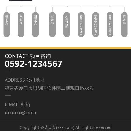
CONTACT 项目咨询
0592-1234567
ADDRESS 公司地址
福建省厦门市思明区软件园二期观日路xx号
E-MAIL 邮箱
xxxxxxx@xx.cn
Copyright ©某某某(xxx.com) All rights reserved