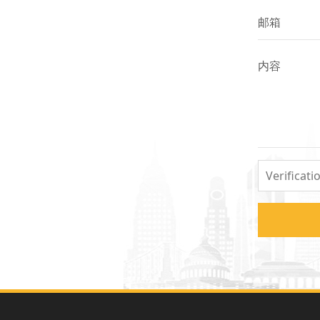
邮箱
内容