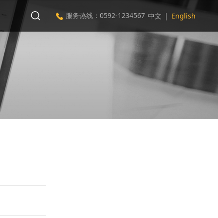
服务热线：0592-1234567
中文
|
English