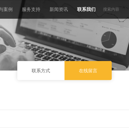
与案例
服务支持
新闻资讯
联系我们
联系方式
在线留言