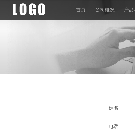
首页
公司概况
产品
姓名
电话