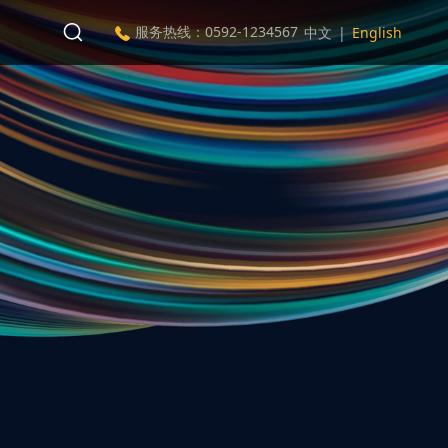
服务热线：0592-1234567
中文
|
English