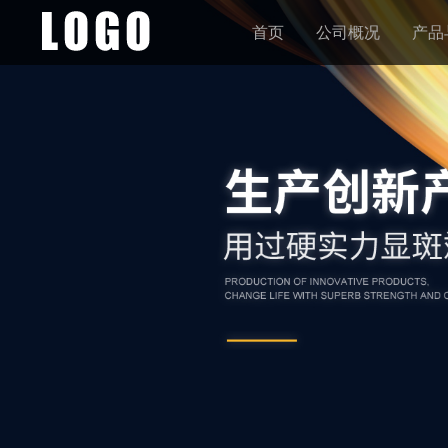
首页
公司概况
产品