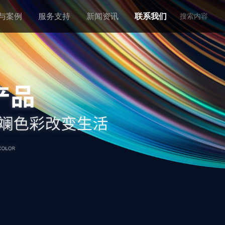
与案例
服务支持
新闻资讯
联系我们