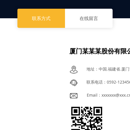
联系方式
在线留言
厦门某某某股份有限
地址：中国.福建省.厦门
联系电话：0592-123456
Email：xxxxxxx@xxx.c