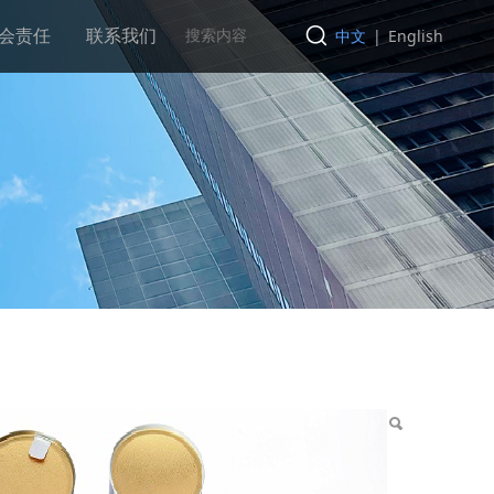
会责任
联系我们
中文
|
English