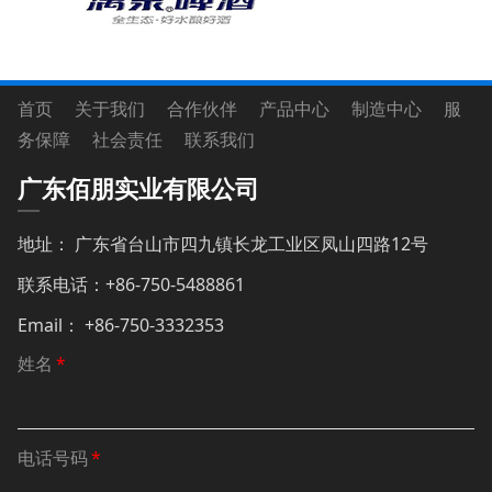
首页 关于我们 合作伙伴 产品中心 制造中心 服
务保障 社会责任 联系我们
广东佰朋实业有限公司
地址： 广东省台山市四九镇长龙工业区凤山四路12号
联系电话：+86-750-5488861
Email： +86-750-3332353
姓名
*
电话号码
*