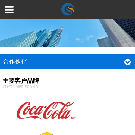
合作伙伴
主要客户品牌
CUSTOMER BRAND