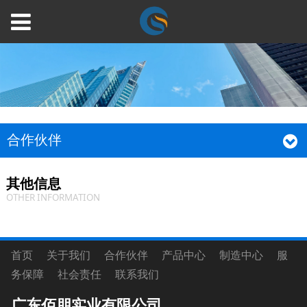
合作伙伴
其他信息
OTHER INFORMATION
首页 关于我们 合作伙伴 产品中心 制造中心 服
务保障 社会责任 联系我们
广东佰朋实业有限公司