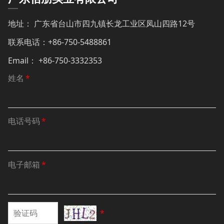
地址： 广东省台山市四九镇长龙工业区凤山四路12号
联系电话：+86-750-5488861
Email： +86-750-3332353
姓名
*
电话号码
*
电子邮箱
*
*