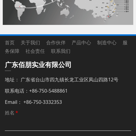
首页 关于我们 合作伙伴 产品中心 制造中心 服
务保障 社会责任 联系我们
广东佰朋实业有限公司
地址： 广东省台山市四九镇长龙工业区凤山四路12号
联系电话：+86-750-5488861
Email： +86-750-3332353
姓名
*