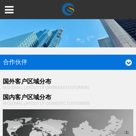
合作伙伴
国外客户区域分布
REGIONAL LAYOUT OF OVERSEAS CUSTOMERS
国内客户区域分布
REGIONAL LAYOUT OF DOMESTIC CUSTOMERS