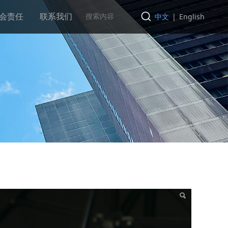
会责任
联系我们
中文
|
English